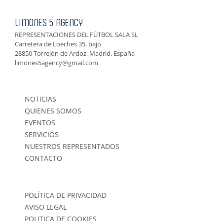
LIMONES 5 AGENCY
REPRESENTACIONES DEL FÚTBOL SALA SL
Carretera de Loeches 35, bajo
28850 Torrejón de Ardoz, Madrid. España
limones5agency@gmail.com
NOTICIAS
QUIENES SOMOS
EVENTOS
SERVICIOS
NUESTROS REPRESENTADOS
CONTACTO
POLÍTICA DE PRIVACIDAD
AVISO LEGAL
POLITICA DE COOKIES