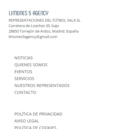
LIMONES 5 AGENCY
REPRESENTACIONES DEL FÚTBOL SALA SL
Carretera de Loeches 35, bajo
28850 Torrejón de Ardoz, Madrid. España
limones5agency@gmail.com
NOTICIAS
QUIENES SOMOS
EVENTOS
SERVICIOS
NUESTROS REPRESENTADOS
CONTACTO
POLÍTICA DE PRIVACIDAD
AVISO LEGAL
POLITICA DE COOKIES