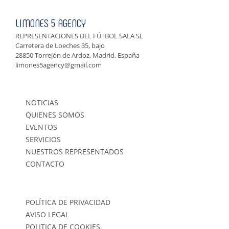
LIMONES 5 AGENCY
REPRESENTACIONES DEL FÚTBOL SALA SL
Carretera de Loeches 35, bajo
28850 Torrejón de Ardoz, Madrid. España
limones5agency@gmail.com
NOTICIAS
QUIENES SOMOS
EVENTOS
SERVICIOS
NUESTROS REPRESENTADOS
CONTACTO
POLÍTICA DE PRIVACIDAD
AVISO LEGAL
POLITICA DE COOKIES