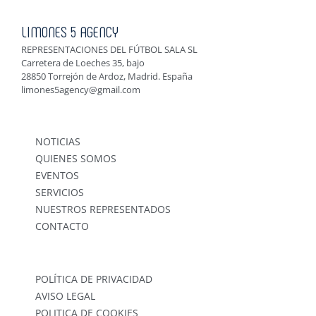
LIMONES 5 AGENCY
REPRESENTACIONES DEL FÚTBOL SALA SL
Carretera de Loeches 35, bajo
28850 Torrejón de Ardoz, Madrid. España
limones5agency@gmail.com
NOTICIAS
QUIENES SOMOS
EVENTOS
SERVICIOS
NUESTROS REPRESENTADOS
CONTACTO
POLÍTICA DE PRIVACIDAD
AVISO LEGAL
POLITICA DE COOKIES