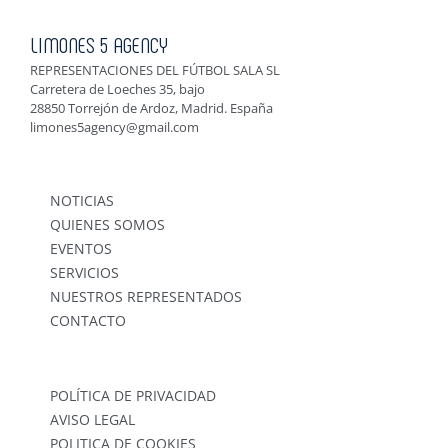
LIMONES 5 AGENCY
REPRESENTACIONES DEL FÚTBOL SALA SL
Carretera de Loeches 35, bajo
28850 Torrejón de Ardoz, Madrid. España
limones5agency@gmail.com
NOTICIAS
QUIENES SOMOS
EVENTOS
SERVICIOS
NUESTROS REPRESENTADOS
CONTACTO
POLÍTICA DE PRIVACIDAD
AVISO LEGAL
POLITICA DE COOKIES