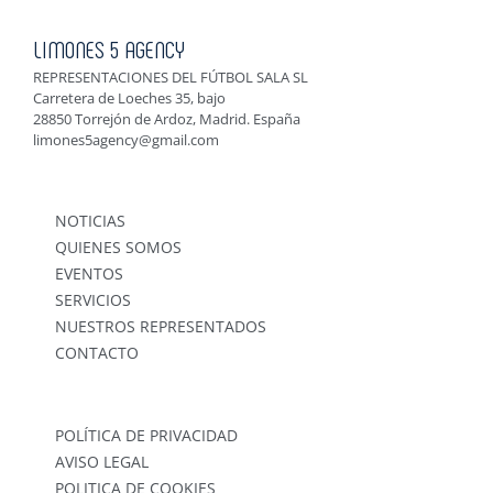
LIMONES 5 AGENCY
REPRESENTACIONES DEL FÚTBOL SALA SL
Carretera de Loeches 35, bajo
28850 Torrejón de Ardoz, Madrid. España
limones5agency@gmail.com
NOTICIAS
QUIENES SOMOS
EVENTOS
SERVICIOS
NUESTROS REPRESENTADOS
CONTACTO
POLÍTICA DE PRIVACIDAD
AVISO LEGAL
POLITICA DE COOKIES