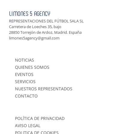
LIMONES 5 AGENCY
REPRESENTACIONES DEL FÚTBOL SALA SL
Carretera de Loeches 35, bajo
28850 Torrejón de Ardoz, Madrid. España
limones5agency@gmail.com
NOTICIAS
QUIENES SOMOS
EVENTOS
SERVICIOS
NUESTROS REPRESENTADOS
CONTACTO
POLÍTICA DE PRIVACIDAD
AVISO LEGAL
POLITICA DE COOKIES