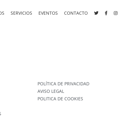
OS
SERVICIOS
EVENTOS
CONTACTO
POLÍTICA DE PRIVACIDAD
AVISO LEGAL
POLITICA DE COOKIES
S