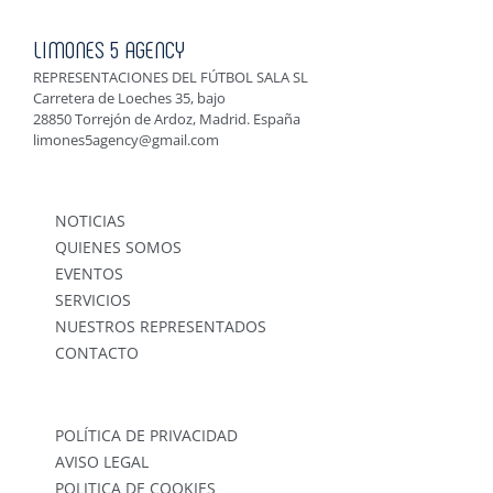
LIMONES 5 AGENCY
REPRESENTACIONES DEL FÚTBOL SALA SL
Carretera de Loeches 35, bajo
28850 Torrejón de Ardoz, Madrid. España
limones5agency@gmail.com
NOTICIAS
QUIENES SOMOS
EVENTOS
SERVICIOS
NUESTROS REPRESENTADOS
CONTACTO
POLÍTICA DE PRIVACIDAD
AVISO LEGAL
POLITICA DE COOKIES