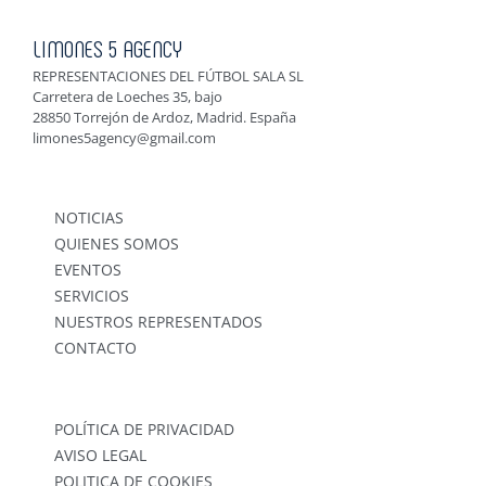
LIMONES 5 AGENCY
REPRESENTACIONES DEL FÚTBOL SALA SL
Carretera de Loeches 35, bajo
28850 Torrejón de Ardoz, Madrid. España
limones5agency@gmail.com
NOTICIAS
QUIENES SOMOS
EVENTOS
SERVICIOS
NUESTROS REPRESENTADOS
CONTACTO
POLÍTICA DE PRIVACIDAD
AVISO LEGAL
POLITICA DE COOKIES