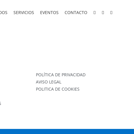
DOS
SERVICIOS
EVENTOS
CONTACTO
POLÍTICA DE PRIVACIDAD
AVISO LEGAL
POLITICA DE COOKIES
S