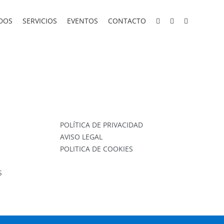
DOS
SERVICIOS
EVENTOS
CONTACTO
POLÍTICA DE PRIVACIDAD
AVISO LEGAL
POLITICA DE COOKIES
S