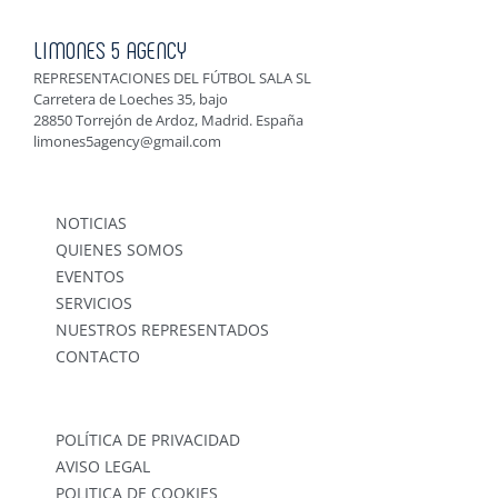
LIMONES 5 AGENCY
REPRESENTACIONES DEL FÚTBOL SALA SL
Carretera de Loeches 35, bajo
28850 Torrejón de Ardoz, Madrid. España
limones5agency@gmail.com
NOTICIAS
QUIENES SOMOS
EVENTOS
SERVICIOS
NUESTROS REPRESENTADOS
CONTACTO
POLÍTICA DE PRIVACIDAD
AVISO LEGAL
POLITICA DE COOKIES