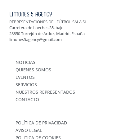
LIMONES 5 AGENCY
REPRESENTACIONES DEL FÚTBOL SALA SL
Carretera de Loeches 35, bajo
28850 Torrejón de Ardoz, Madrid. España
limones5agency@gmail.com
NOTICIAS
QUIENES SOMOS
EVENTOS
SERVICIOS
NUESTROS REPRESENTADOS
CONTACTO
POLÍTICA DE PRIVACIDAD
AVISO LEGAL
POLITICA DE COOKIES