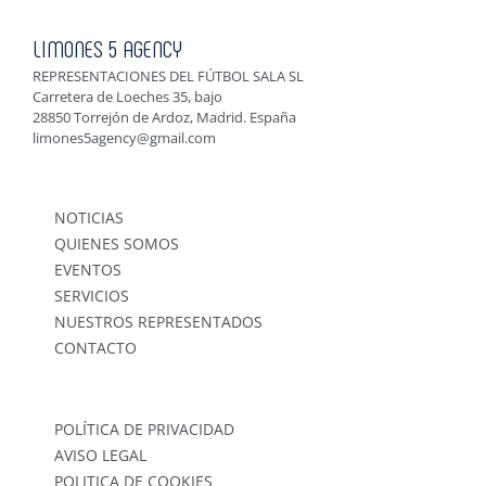
LIMONES 5 AGENCY
REPRESENTACIONES DEL FÚTBOL SALA SL
Carretera de Loeches 35, bajo
28850 Torrejón de Ardoz, Madrid. España
limones5agency@gmail.com
NOTICIAS
QUIENES SOMOS
EVENTOS
SERVICIOS
NUESTROS REPRESENTADOS
CONTACTO
POLÍTICA DE PRIVACIDAD
AVISO LEGAL
POLITICA DE COOKIES