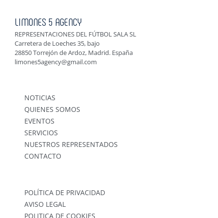
LIMONES 5 AGENCY
REPRESENTACIONES DEL FÚTBOL SALA SL
Carretera de Loeches 35, bajo
28850 Torrejón de Ardoz, Madrid. España
limones5agency@gmail.com
NOTICIAS
QUIENES SOMOS
EVENTOS
SERVICIOS
NUESTROS REPRESENTADOS
CONTACTO
POLÍTICA DE PRIVACIDAD
AVISO LEGAL
POLITICA DE COOKIES