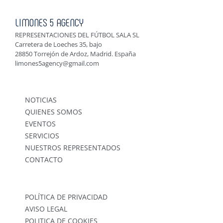
LIMONES 5 AGENCY
REPRESENTACIONES DEL FÚTBOL SALA SL
Carretera de Loeches 35, bajo
28850 Torrejón de Ardoz, Madrid. España
limones5agency@gmail.com
NOTICIAS
QUIENES SOMOS
EVENTOS
SERVICIOS
NUESTROS REPRESENTADOS
CONTACTO
POLÍTICA DE PRIVACIDAD
AVISO LEGAL
POLITICA DE COOKIES