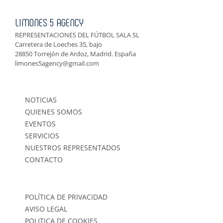
LIMONES 5 AGENCY
REPRESENTACIONES DEL FÚTBOL SALA SL
Carretera de Loeches 35, bajo
28850 Torrejón de Ardoz, Madrid. España
limones5agency@gmail.com
NOTICIAS
QUIENES SOMOS
EVENTOS
SERVICIOS
NUESTROS REPRESENTADOS
CONTACTO
POLÍTICA DE PRIVACIDAD
AVISO LEGAL
POLITICA DE COOKIES