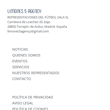
LIMONES 5 AGENCY
REPRESENTACIONES DEL FÚTBOL SALA SL
Carretera de Loeches 35, bajo
28850 Torrejón de Ardoz, Madrid. España
limones5agency@gmail.com
NOTICIAS
QUIENES SOMOS
EVENTOS
SERVICIOS
NUESTROS REPRESENTADOS
CONTACTO
POLÍTICA DE PRIVACIDAD
AVISO LEGAL
POLITICA DE COOKIES