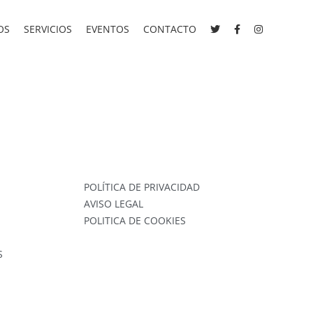
OS
SERVICIOS
EVENTOS
CONTACTO
POLÍTICA DE PRIVACIDAD
AVISO LEGAL
POLITICA DE COOKIES
S