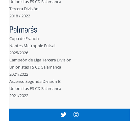
Unionistas FS CD Salamanca
Tercera División
2018 / 2022
Palmarés
Copa de Francia
Nantes Metropole Futsal
2025/2026
Campeón de Liga Tercera División
Unionistas FS CD Salamanca
2021/2022
Ascenso Segunda División B
Unionistas FS CD Salamanca
2021/2022