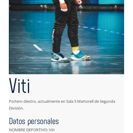
Viti
Portero diestro, actualmente en Sala 5 Martorell de Segunda
División.
Datos personales
NOMBRE DEPORTIVO: Viti