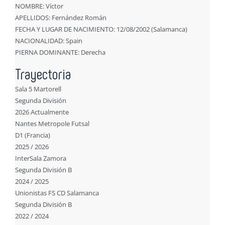
NOMBRE: Víctor
APELLIDOS: Fernández Román
FECHA Y LUGAR DE NACIMIENTO: 12/08/2002 (Salamanca)
NACIONALIDAD: Spain
PIERNA DOMINANTE: Derecha
Trayectoria
Sala 5 Martorell
Segunda División
2026 Actualmente
Nantes Metropole Futsal
D1 (Francia)
2025 / 2026
InterSala Zamora
Segunda División B
2024 / 2025
Unionistas FS CD Salamanca
Segunda División B
2022 / 2024