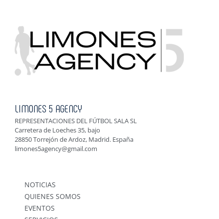
LIMONES 5 AGENCY
REPRESENTACIONES DEL FÚTBOL SALA SL
Carretera de Loeches 35, bajo
28850 Torrejón de Ardoz, Madrid. España
limones5agency@gmail.com
NOTICIAS
QUIENES SOMOS
EVENTOS