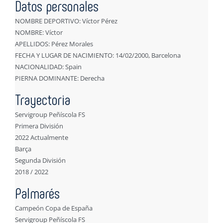
Datos personales
NOMBRE DEPORTIVO: Víctor Pérez
NOMBRE: Víctor
APELLIDOS: Pérez Morales
FECHA Y LUGAR DE NACIMIENTO: 14/02/2000, Barcelona
NACIONALIDAD: Spain
PIERNA DOMINANTE: Derecha
Trayectoria
Servigroup Peñíscola FS
Primera División
2022 Actualmente
Barça
Segunda División
2018 / 2022
Palmarés
Campeón Copa de España
Servigroup Peñíscola FS