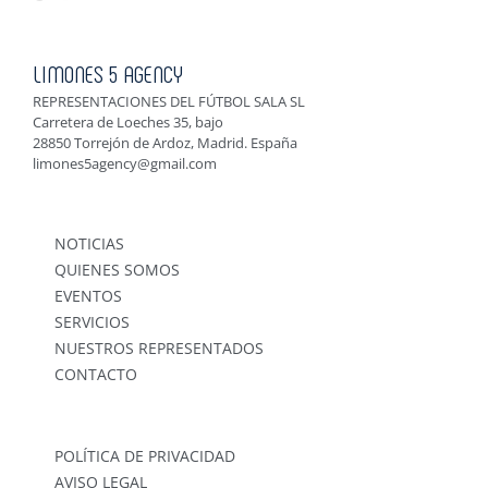
LIMONES 5 AGENCY
REPRESENTACIONES DEL FÚTBOL SALA SL
Carretera de Loeches 35, bajo
28850 Torrejón de Ardoz, Madrid. España
limones5agency@gmail.com
NOTICIAS
QUIENES SOMOS
EVENTOS
SERVICIOS
NUESTROS REPRESENTADOS
CONTACTO
POLÍTICA DE PRIVACIDAD
AVISO LEGAL