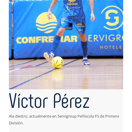
Víctor Pérez
Ala diestro, actualmente en Servigroup Peñíscola FS de Primera
División.