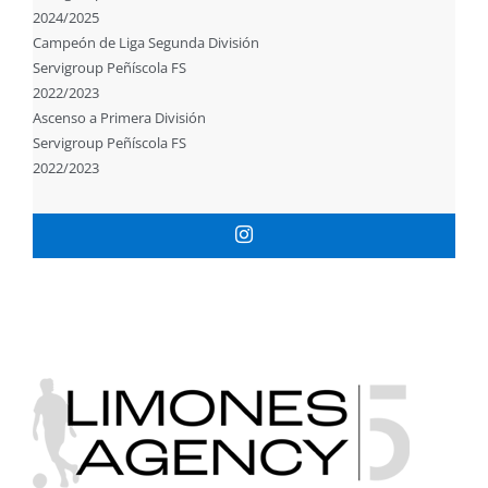
2024/2025
Campeón de Liga Segunda División
Servigroup Peñíscola FS
2022/2023
Ascenso a Primera División
Servigroup Peñíscola FS
2022/2023