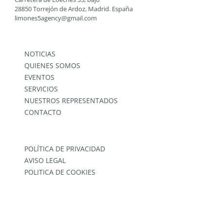
28850 Torrejón de Ardoz, Madrid. España
limones5agency@gmail.com
NOTICIAS
QUIENES SOMOS
EVENTOS
SERVICIOS
NUESTROS REPRESENTADOS
CONTACTO
POLÍTICA DE PRIVACIDAD
AVISO LEGAL
POLITICA DE COOKIES