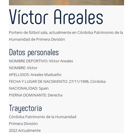
Víctor Areales
Portero de fútbol sala, actualmente en Córdoba Patrimonio de la
Humanidad de Primera División
Datos personales
NOMBRE DEPORTIVO: Víctor Areales
NOMBRE: Víctor
APELLIDOS: Areales Madueño
FECHA Y LUGAR DE NACIMIENTO: 27/11/1998, Córdoba
NACIONALIDAD: Spain
PIERNA DOMINANTE: Derecha
Trayectoria
Córdoba Patrimonio de la Humanidad
Primera División
2022 Actualmente