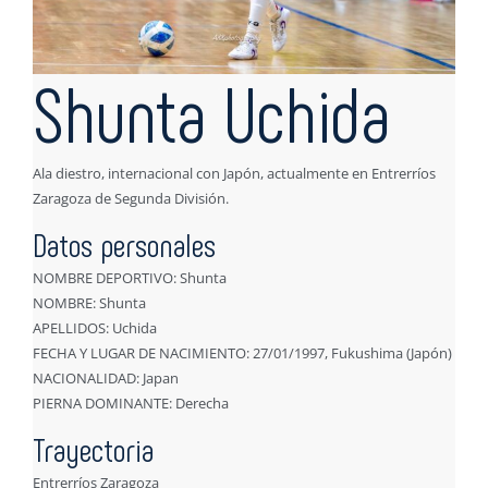
Shunta Uchida
Ala diestro, internacional con Japón, actualmente en Entrerríos
Zaragoza de Segunda División.
Datos personales
NOMBRE DEPORTIVO: Shunta
NOMBRE: Shunta
APELLIDOS: Uchida
FECHA Y LUGAR DE NACIMIENTO: 27/01/1997, Fukushima (Japón)
NACIONALIDAD: Japan
PIERNA DOMINANTE: Derecha
Trayectoria
Entrerríos Zaragoza