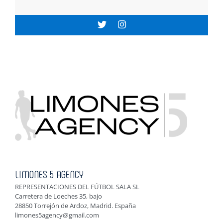
LIMONES 5 AGENCY
REPRESENTACIONES DEL FÚTBOL SALA SL
Carretera de Loeches 35, bajo
28850 Torrejón de Ardoz, Madrid. España
limones5agency@gmail.com