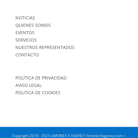
NOTICIAS
QUIENES SOMOS
EVENTOS
SERVICIOS
NUESTROS REPRESENTADOS
CONTACTO
POLÍTICA DE PRIVACIDAD
AVISO LEGAL
POLITICA DE COOKIES
Copyright 2018 - 2023 LIMONES 5 AGENCY limones5agency.com |