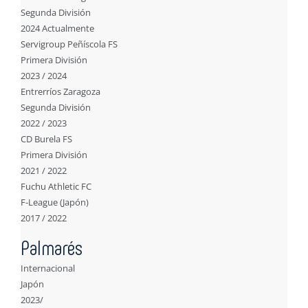
Segunda División
2024 Actualmente
Servigroup Peñíscola FS
Primera División
2023 / 2024
Entrerríos Zaragoza
Segunda División
2022 / 2023
CD Burela FS
Primera División
2021 / 2022
Fuchu Athletic FC
F-League (Japón)
2017 / 2022
Palmarés
Internacional
Japón
2023/