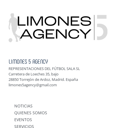
LIMONES 5 AGENCY
REPRESENTACIONES DEL FÚTBOL SALA SL
Carretera de Loeches 35, bajo
28850 Torrejón de Ardoz, Madrid. España
limones5agency@gmail.com
NOTICIAS
QUIENES SOMOS
EVENTOS
SERVICIOS