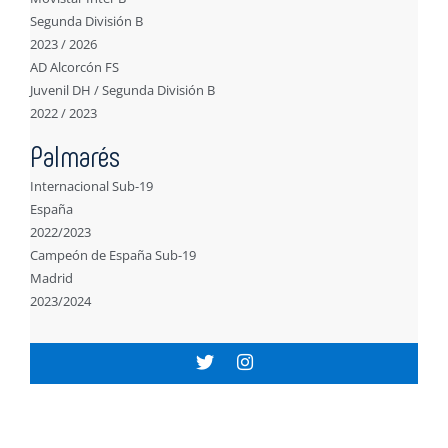
Segunda División B
2023 / 2026
AD Alcorcón FS
Juvenil DH / Segunda División B
2022 / 2023
Palmarés
Internacional Sub-19
España
2022/2023
Campeón de España Sub-19
Madrid
2023/2024