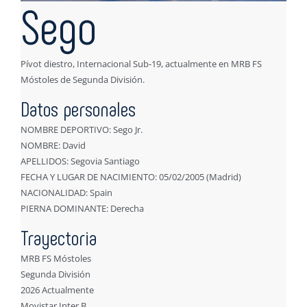
Sego
Pívot diestro, Internacional Sub-19, actualmente en MRB FS
Móstoles de Segunda División.
Datos personales
NOMBRE DEPORTIVO: Sego Jr.
NOMBRE: David
APELLIDOS: Segovia Santiago
FECHA Y LUGAR DE NACIMIENTO: 05/02/2005 (Madrid)
NACIONALIDAD: Spain
PIERNA DOMINANTE: Derecha
Trayectoria
MRB FS Móstoles
Segunda División
2026 Actualmente
Movistar Inter B