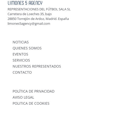
LIMONES 5 AGENCY
REPRESENTACIONES DEL FÚTBOL SALA SL
Carretera de Loeches 35, bajo
28850 Torrejón de Ardoz, Madrid. España
limones5agency@gmail.com
NOTICIAS
QUIENES SOMOS
EVENTOS
SERVICIOS
NUESTROS REPRESENTADOS
CONTACTO
POLÍTICA DE PRIVACIDAD
AVISO LEGAL
POLITICA DE COOKIES