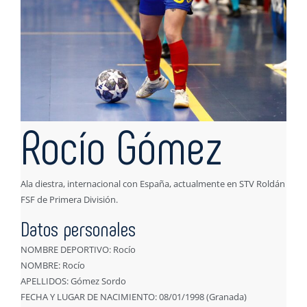
Rocío Gómez
Ala diestra, internacional con España, actualmente en STV Roldán
FSF de Primera División.
Datos personales
NOMBRE DEPORTIVO: Rocío
NOMBRE: Rocío
APELLIDOS: Gómez Sordo
FECHA Y LUGAR DE NACIMIENTO: 08/01/1998 (Granada)