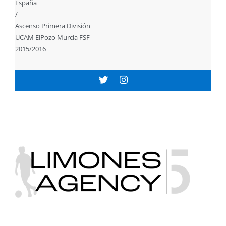
España
/
Ascenso Primera División
UCAM ElPozo Murcia FSF
2015/2016