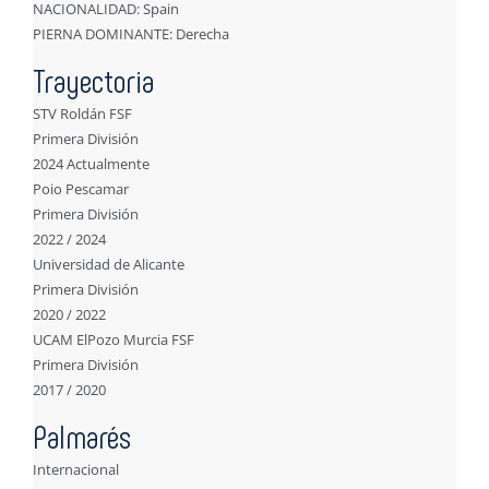
NACIONALIDAD: Spain
PIERNA DOMINANTE: Derecha
Trayectoria
STV Roldán FSF
Primera División
2024 Actualmente
Poio Pescamar
Primera División
2022 / 2024
Universidad de Alicante
Primera División
2020 / 2022
UCAM ElPozo Murcia FSF
Primera División
2017 / 2020
Palmarés
Internacional