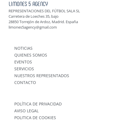
LIMONES 5 AGENCY
REPRESENTACIONES DEL FÚTBOL SALA SL
Carretera de Loeches 35, bajo
28850 Torrejón de Ardoz, Madrid. España
limones5agency@gmail.com
NOTICIAS
QUIENES SOMOS
EVENTOS
SERVICIOS
NUESTROS REPRESENTADOS
CONTACTO
POLÍTICA DE PRIVACIDAD
AVISO LEGAL
POLITICA DE COOKIES