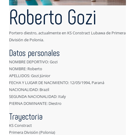
Roberto Gozi
Portero diestro, actualmente en KS Constract Lubawa de Primera
División de Polonia.
Datos personales
NOMBRE DEPORTIVO: Gozi
NOMBRE: Roberto
APELLIDOS: Gozi Júnior
FECHA Y LUGAR DE NACIMIENTO: 12/05/1994, Paraná
NACIONALIDAD: Brazil
SEGUNDA NACIONALIDAD: Italy
PIERNA DOMINANTE: Diestro
Trayectoria
KS Constract
Primera División (Polonia)