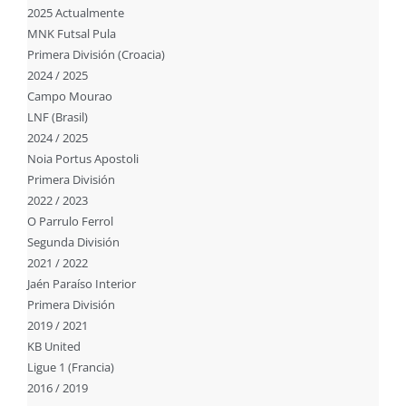
2025 Actualmente
MNK Futsal Pula
Primera División (Croacia)
2024 / 2025
Campo Mourao
LNF (Brasil)
2024 / 2025
Noia Portus Apostoli
Primera División
2022 / 2023
O Parrulo Ferrol
Segunda División
2021 / 2022
Jaén Paraíso Interior
Primera División
2019 / 2021
KB United
Ligue 1 (Francia)
2016 / 2019