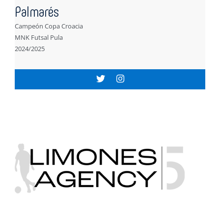
Palmarés
Campeón Copa Croacia
MNK Futsal Pula
2024/2025