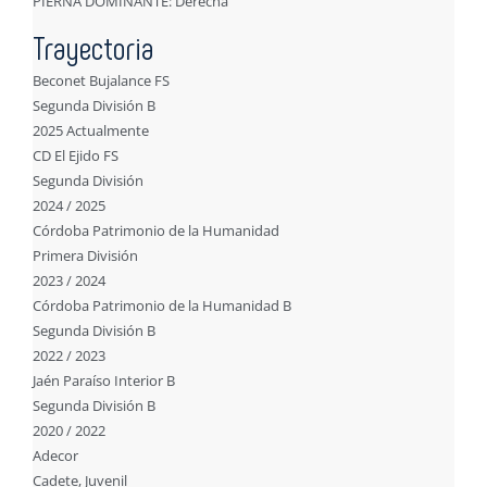
PIERNA DOMINANTE: Derecha
Trayectoria
Beconet Bujalance FS
Segunda División B
2025 Actualmente
CD El Ejido FS
Segunda División
2024 / 2025
Córdoba Patrimonio de la Humanidad
Primera División
2023 / 2024
Córdoba Patrimonio de la Humanidad B
Segunda División B
2022 / 2023
Jaén Paraíso Interior B
Segunda División B
2020 / 2022
Adecor
Cadete, Juvenil