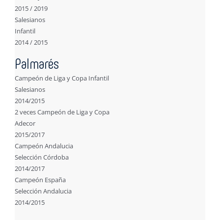
2015 / 2019
Salesianos
Infantil
2014 / 2015
Palmarés
Campeón de Liga y Copa Infantil
Salesianos
2014/2015
2 veces Campeón de Liga y Copa
Adecor
2015/2017
Campeón Andalucia
Selección Córdoba
2014/2017
Campeón España
Selección Andalucia
2014/2015