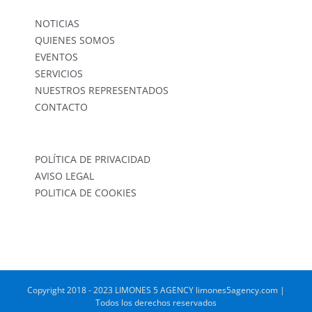
NOTICIAS
QUIENES SOMOS
EVENTOS
SERVICIOS
NUESTROS REPRESENTADOS
CONTACTO
POLÍTICA DE PRIVACIDAD
AVISO LEGAL
POLITICA DE COOKIES
Copyright 2018 - 2023 LIMONES 5 AGENCY limones5agency.com |
Todos los derechos reservados