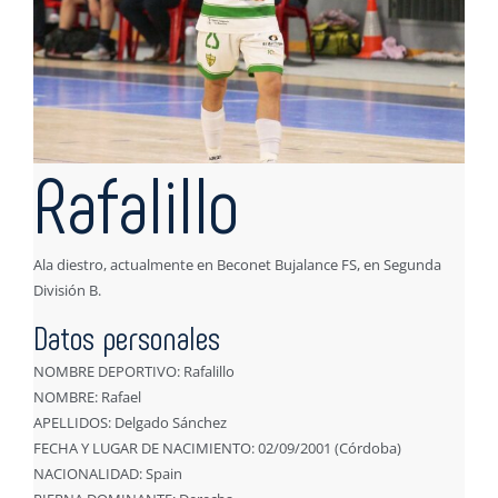
Rafalillo
Ala diestro, actualmente en Beconet Bujalance FS, en Segunda
División B.
Datos personales
NOMBRE DEPORTIVO: Rafalillo
NOMBRE: Rafael
APELLIDOS: Delgado Sánchez
FECHA Y LUGAR DE NACIMIENTO: 02/09/2001 (Córdoba)
NACIONALIDAD: Spain