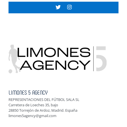
LIMONES 5 AGENCY
REPRESENTACIONES DEL FÚTBOL SALA SL
Carretera de Loeches 35, bajo
28850 Torrejón de Ardoz, Madrid. España
limones5agency@gmail.com