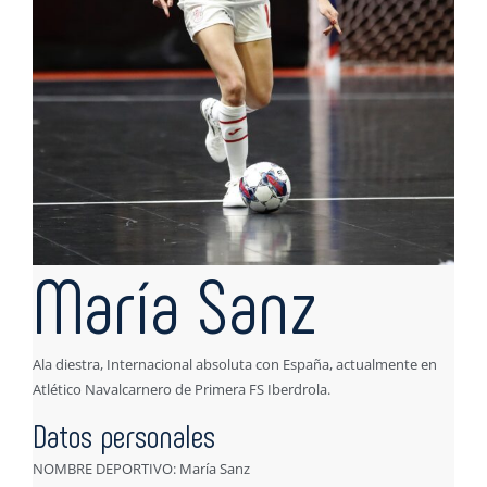
María Sanz
Ala diestra, Internacional absoluta con España, actualmente en
Atlético Navalcarnero de Primera FS Iberdrola.
Datos personales
NOMBRE DEPORTIVO: María Sanz