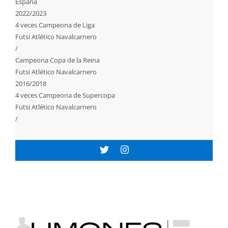
España
2022/2023
4 veces Campeona de Liga
Futsi Atlético Navalcarnero
/
Campeona Copa de la Reina
Futsi Atlético Navalcarnero
2016/2018
4 veces Campeona de Supercopa
Futsi Atlético Navalcarnero
/