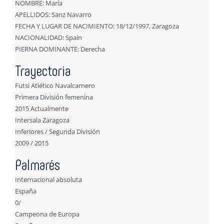
NOMBRE: María
APELLIDOS: Sanz Navarro
FECHA Y LUGAR DE NACIMIENTO: 18/12/1997, Zaragoza
NACIONALIDAD: Spain
PIERNA DOMINANTE: Derecha
Trayectoria
Futsi Atlético Navalcarnero
Primera División femenina
2015 Actualmente
Intersala Zaragoza
Inferiores / Segunda División
2009 / 2015
Palmarés
Internacional absoluta
España
0/
Campeona de Europa