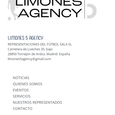
LIMONES 5 AGENCY
REPRESENTACIONES DEL FÚTBOL SALA SL
Carretera de Loeches 35, bajo
28850 Torrejón de Ardoz, Madrid. España
limones5agency@gmail.com
NOTICIAS
QUIENES SOMOS
EVENTOS
SERVICIOS
NUESTROS REPRESENTADOS
CONTACTO