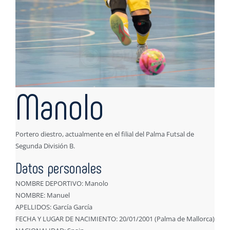
Manolo
Portero diestro, actualmente en el filial del Palma Futsal de
Segunda División B.
Datos personales
NOMBRE DEPORTIVO: Manolo
NOMBRE: Manuel
APELLIDOS: García García
FECHA Y LUGAR DE NACIMIENTO: 20/01/2001 (Palma de Mallorca)