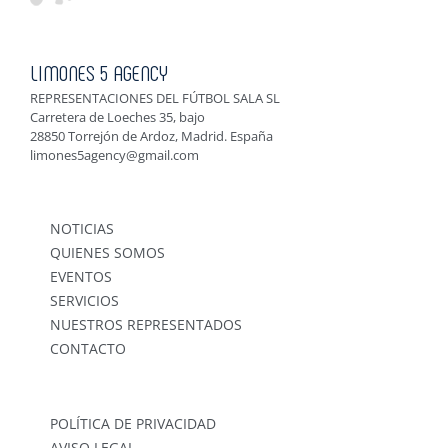
LIMONES 5 AGENCY
REPRESENTACIONES DEL FÚTBOL SALA SL
Carretera de Loeches 35, bajo
28850 Torrejón de Ardoz, Madrid. España
limones5agency@gmail.com
NOTICIAS
QUIENES SOMOS
EVENTOS
SERVICIOS
NUESTROS REPRESENTADOS
CONTACTO
POLÍTICA DE PRIVACIDAD
AVISO LEGAL