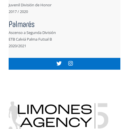
Juvenil División de Honor
2017 / 2020
Palmarés
Ascenso a Segunda División
ETB Calviá Palma Futsal B
2020/2021