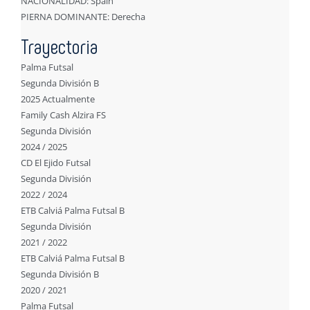
NACIONALIDAD: Spain
PIERNA DOMINANTE: Derecha
Trayectoria
Palma Futsal
Segunda División B
2025 Actualmente
Family Cash Alzira FS
Segunda División
2024 / 2025
CD El Ejido Futsal
Segunda División
2022 / 2024
ETB Calviá Palma Futsal B
Segunda División
2021 / 2022
ETB Calviá Palma Futsal B
Segunda División B
2020 / 2021
Palma Futsal