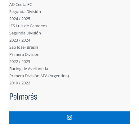
AD Ceuta FC
Segunda División
2024 / 2025
IES Luis de Camoens
Segunda División
2023 / 2024
Sao José (Brasil)
Primera División
2022 / 2023
Racing de Avellaneda
Primera División AFA (Argentina)
2019 / 2022
Palmarés