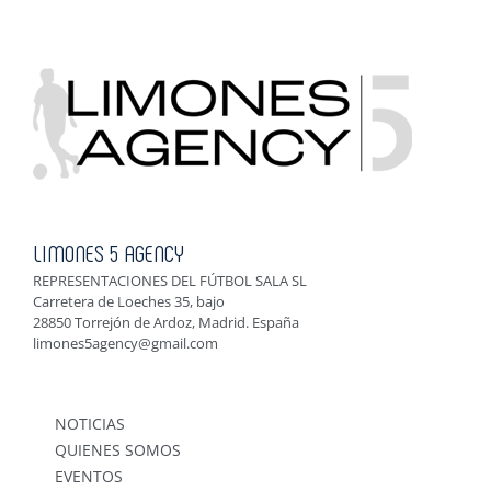
LIMONES 5 AGENCY
REPRESENTACIONES DEL FÚTBOL SALA SL
Carretera de Loeches 35, bajo
28850 Torrejón de Ardoz, Madrid. España
limones5agency@gmail.com
NOTICIAS
QUIENES SOMOS
EVENTOS