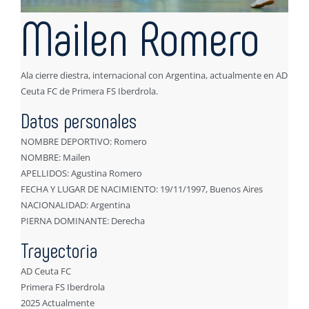
Mailen Romero
Ala cierre diestra, internacional con Argentina, actualmente en AD
Ceuta FC de Primera FS Iberdrola.
Datos personales
NOMBRE DEPORTIVO: Romero
NOMBRE: Mailen
APELLIDOS: Agustina Romero
FECHA Y LUGAR DE NACIMIENTO: 19/11/1997, Buenos Aires
NACIONALIDAD: Argentina
PIERNA DOMINANTE: Derecha
Trayectoria
AD Ceuta FC
Primera FS Iberdrola
2025 Actualmente