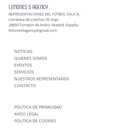
LIMONES 5 AGENCY
REPRESENTACIONES DEL FÚTBOL SALA SL
Carretera de Loeches 35, bajo
28850 Torrejón de Ardoz, Madrid. España
limones5agency@gmail.com
NOTICIAS
QUIENES SOMOS
EVENTOS
SERVICIOS
NUESTROS REPRESENTADOS
CONTACTO
POLÍTICA DE PRIVACIDAD
AVISO LEGAL
POLITICA DE COOKIES