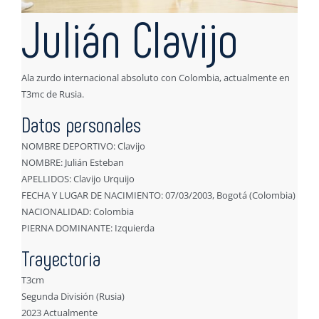
Julián Clavijo
Ala zurdo internacional absoluto con Colombia, actualmente en
T3mc de Rusia.
Datos personales
NOMBRE DEPORTIVO: Clavijo
NOMBRE: Julián Esteban
APELLIDOS: Clavijo Urquijo
FECHA Y LUGAR DE NACIMIENTO: 07/03/2003, Bogotá (Colombia)
NACIONALIDAD: Colombia
PIERNA DOMINANTE: Izquierda
Trayectoria
T3cm
Segunda División (Rusia)
2023 Actualmente