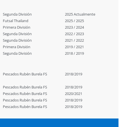
Segunda División
2025 Actualmente
Futsal Thailand
2025 / 2025
Primera División
2023 / 2024
Segunda División
2022 / 2023
Segunda División
2021 / 2022
Primera División
2019 / 2021
Segunda División
2018 / 2019
Pescados Rubén Burela FS
2018/2019
Pescados Rubén Burela FS
2018/2019
Pescados Rubén Burela FS
2020/2021
Pescados Rubén Burela FS
2018/2019
Pescados Rubén Burela FS
2018/2019