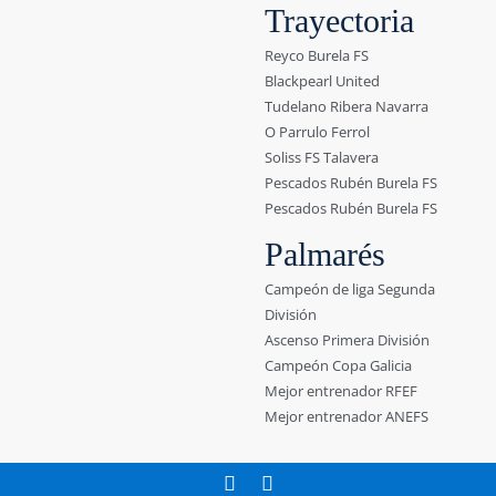
Trayectoria
Reyco Burela FS
Blackpearl United
Tudelano Ribera Navarra
O Parrulo Ferrol
Soliss FS Talavera
Pescados Rubén Burela FS
Pescados Rubén Burela FS
Palmarés
Campeón de liga Segunda
División
Ascenso Primera División
Campeón Copa Galicia
Mejor entrenador RFEF
Mejor entrenador ANEFS