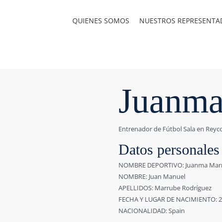
QUIENES SOMOS
NUESTROS REPRESENTA
Juanma
Entrenador de Fútbol Sala en Reyco
Datos personales
NOMBRE DEPORTIVO: Juanma Mar
NOMBRE: Juan Manuel
APELLIDOS: Marrube Rodríguez
FECHA Y LUGAR DE NACIMIENTO: 27/
NACIONALIDAD: Spain