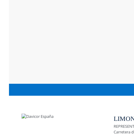
LIMON
REPRESENT
Carretera d