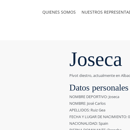
QUIENES SOMOS
NUESTROS REPRESENTA
Joseca
Pívot diestro, actualmente en Alba
Datos personales
NOMBRE DEPORTIVO: Joseca
NOMBRE: José Carlos
APELLIDOS: Ruiz Gea
FECHA Y LUGAR DE NACIMIENTO: 05
NACIONALIDAD: Spain