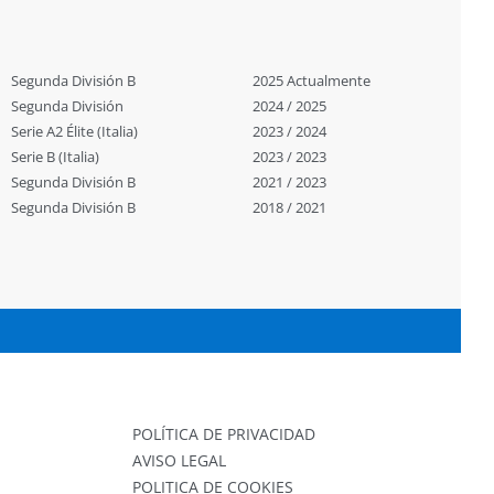
Segunda División B
2025 Actualmente
Segunda División
2024 / 2025
Serie A2 Élite (Italia)
2023 / 2024
Serie B (Italia)
2023 / 2023
Segunda División B
2021 / 2023
Segunda División B
2018 / 2021
POLÍTICA DE PRIVACIDAD
AVISO LEGAL
POLITICA DE COOKIES