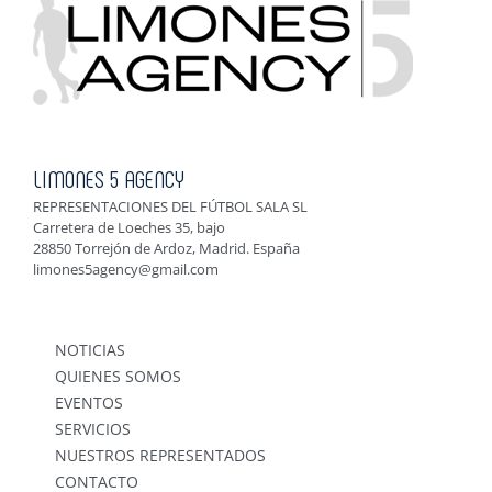
LIMONES 5 AGENCY
REPRESENTACIONES DEL FÚTBOL SALA SL
Carretera de Loeches 35, bajo
28850 Torrejón de Ardoz, Madrid. España
limones5agency@gmail.com
NOTICIAS
QUIENES SOMOS
EVENTOS
SERVICIOS
NUESTROS REPRESENTADOS
CONTACTO