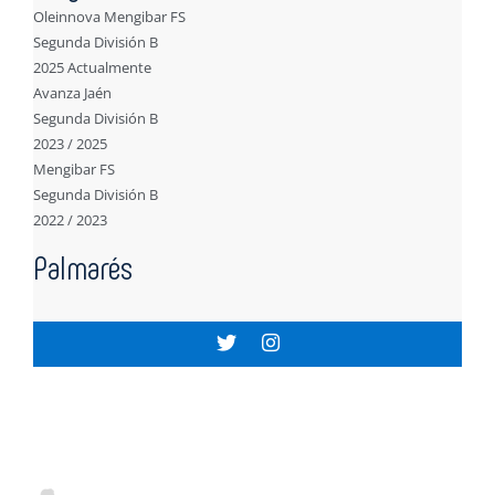
Oleinnova Mengibar FS
Segunda División B
2025 Actualmente
Avanza Jaén
Segunda División B
2023 / 2025
Mengibar FS
Segunda División B
2022 / 2023
Palmarés