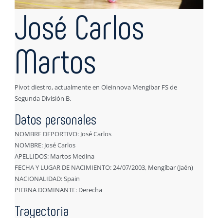
José Carlos
Martos
Pívot diestro, actualmente en Oleinnova Mengibar FS de
Segunda División B.
Datos personales
NOMBRE DEPORTIVO: José Carlos
NOMBRE: José Carlos
APELLIDOS: Martos Medina
FECHA Y LUGAR DE NACIMIENTO: 24/07/2003, Mengíbar (Jaén)
NACIONALIDAD: Spain
PIERNA DOMINANTE: Derecha
Trayectoria