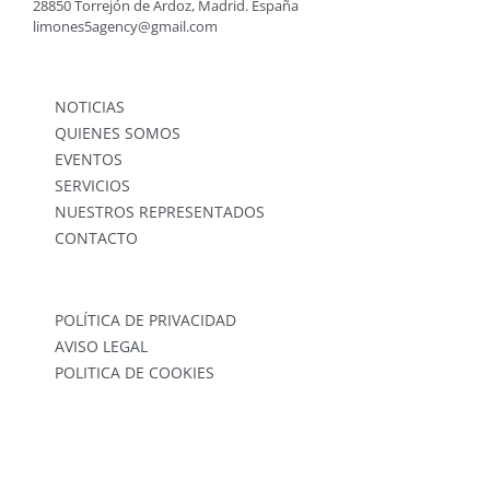
28850 Torrejón de Ardoz, Madrid. España
limones5agency@gmail.com
NOTICIAS
QUIENES SOMOS
EVENTOS
SERVICIOS
NUESTROS REPRESENTADOS
CONTACTO
POLÍTICA DE PRIVACIDAD
AVISO LEGAL
POLITICA DE COOKIES