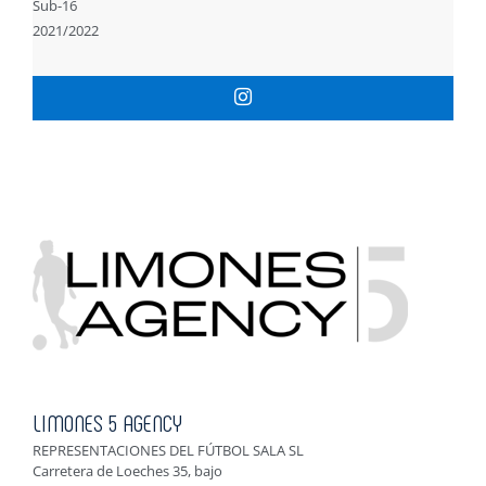
Sub-16
2021/2022
LIMONES 5 AGENCY
REPRESENTACIONES DEL FÚTBOL SALA SL
Carretera de Loeches 35, bajo