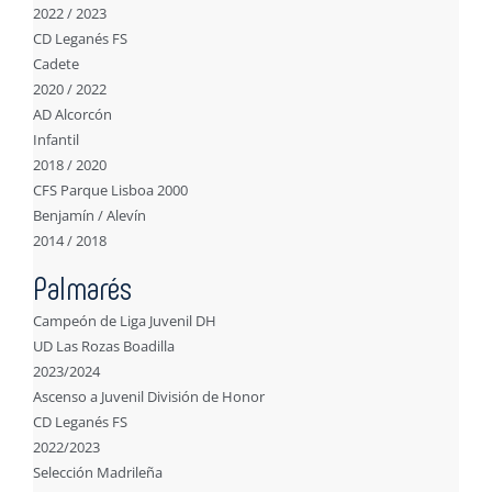
2022 / 2023
CD Leganés FS
Cadete
2020 / 2022
AD Alcorcón
Infantil
2018 / 2020
CFS Parque Lisboa 2000
Benjamín / Alevín
2014 / 2018
Palmarés
Campeón de Liga Juvenil DH
UD Las Rozas Boadilla
2023/2024
Ascenso a Juvenil División de Honor
CD Leganés FS
2022/2023
Selección Madrileña