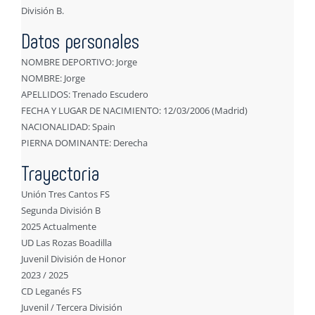
División B.
Datos personales
NOMBRE DEPORTIVO: Jorge
NOMBRE: Jorge
APELLIDOS: Trenado Escudero
FECHA Y LUGAR DE NACIMIENTO: 12/03/2006 (Madrid)
NACIONALIDAD: Spain
PIERNA DOMINANTE: Derecha
Trayectoria
Unión Tres Cantos FS
Segunda División B
2025 Actualmente
UD Las Rozas Boadilla
Juvenil División de Honor
2023 / 2025
CD Leganés FS
Juvenil / Tercera División