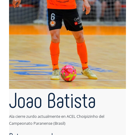
Joao Batista
Ala cierre zurdo actualmente en ACEL Choipizinho del
Campeonato Paranense (Brasil)