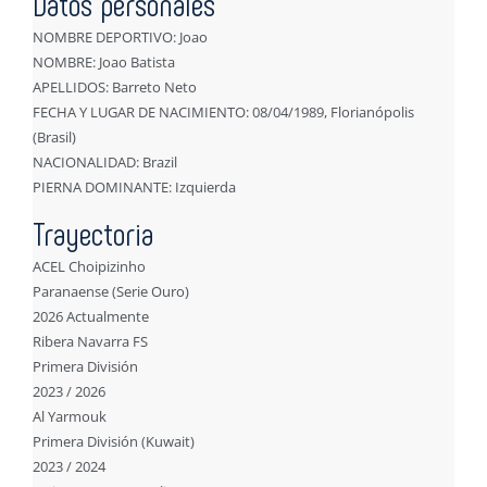
Datos personales
NOMBRE DEPORTIVO: Joao
NOMBRE: Joao Batista
APELLIDOS: Barreto Neto
FECHA Y LUGAR DE NACIMIENTO: 08/04/1989, Florianópolis
(Brasil)
NACIONALIDAD: Brazil
PIERNA DOMINANTE: Izquierda
Trayectoria
ACEL Choipizinho
Paranaense (Serie Ouro)
2026 Actualmente
Ribera Navarra FS
Primera División
2023 / 2026
Al Yarmouk
Primera División (Kuwait)
2023 / 2024