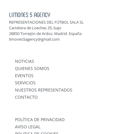
LIMONES 5 AGENCY
REPRESENTACIONES DEL FÚTBOL SALA SL
Carretera de Loeches 35, bajo
28850 Torrejón de Ardoz, Madrid. España
limones5agency@gmail.com
NOTICIAS
QUIENES SOMOS
EVENTOS
SERVICIOS
NUESTROS REPRESENTADOS
CONTACTO
POLÍTICA DE PRIVACIDAD
AVISO LEGAL
POLITICA DE COOKIES