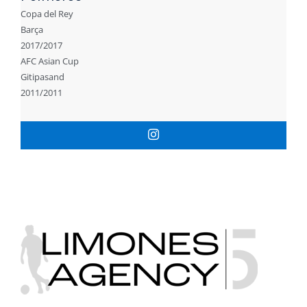
Copa del Rey
Barça
2017/2017
AFC Asian Cup
Gitipasand
2011/2011