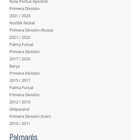
Noia Portus Apostoli
Primera División
2021 / 2023
Norilsk Nickel
Primera División (Rusia)
2021 / 2022
Palma Futsal
Primera División
2017 / 2020
Barça
Primera División
2015 / 2017
Palma Futsal
Primera División
2012 / 2015
Gitipasand
Primera División (Irán)
2010 / 2011
Palmarés