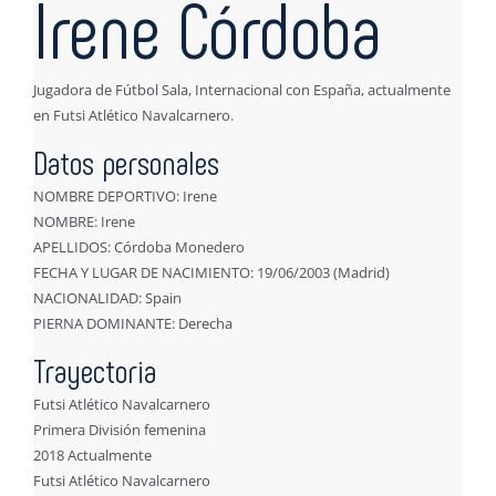
Irene Córdoba
Jugadora de Fútbol Sala, Internacional con España, actualmente
en Futsi Atlético Navalcarnero.
Datos personales
NOMBRE DEPORTIVO: Irene
NOMBRE: Irene
APELLIDOS: Córdoba Monedero
FECHA Y LUGAR DE NACIMIENTO: 19/06/2003 (Madrid)
NACIONALIDAD: Spain
PIERNA DOMINANTE: Derecha
Trayectoria
Futsi Atlético Navalcarnero
Primera División femenina
2018 Actualmente
Futsi Atlético Navalcarnero