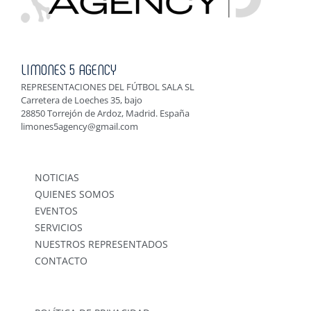
LIMONES 5 AGENCY
REPRESENTACIONES DEL FÚTBOL SALA SL
Carretera de Loeches 35, bajo
28850 Torrejón de Ardoz, Madrid. España
limones5agency@gmail.com
NOTICIAS
QUIENES SOMOS
EVENTOS
SERVICIOS
NUESTROS REPRESENTADOS
CONTACTO