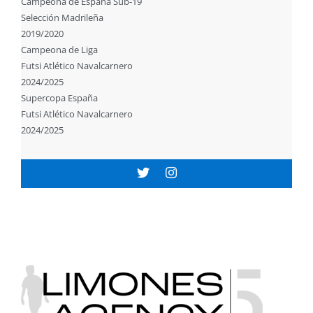
Campeona de España Sub-19
Selección Madrileña
2019/2020
Campeona de Liga
Futsi Atlético Navalcarnero
2024/2025
Supercopa España
Futsi Atlético Navalcarnero
2024/2025