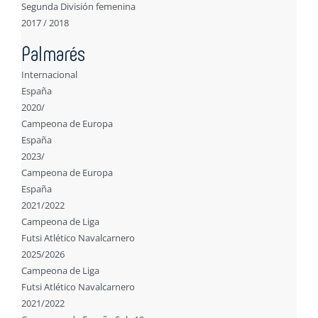
Segunda División femenina
2017 / 2018
Palmarés
Internacional
España
2020/
Campeona de Europa
España
2023/
Campeona de Europa
España
2021/2022
Campeona de Liga
Futsi Atlético Navalcarnero
2025/2026
Campeona de Liga
Futsi Atlético Navalcarnero
2021/2022