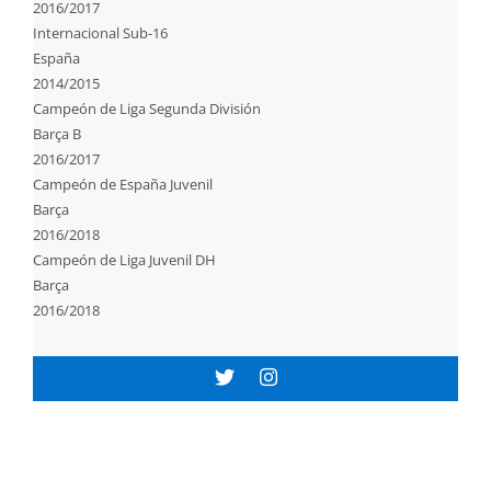
2016/2017
Internacional Sub-16
España
2014/2015
Campeón de Liga Segunda División
Barça B
2016/2017
Campeón de España Juvenil
Barça
2016/2018
Campeón de Liga Juvenil DH
Barça
2016/2018