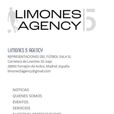
LIMONES 5 AGENCY
REPRESENTACIONES DEL FÚTBOL SALA SL
Carretera de Loeches 35, bajo
28850 Torrejón de Ardoz, Madrid. España
limones5agency@gmail.com
NOTICIAS
QUIENES SOMOS
EVENTOS
SERVICIOS