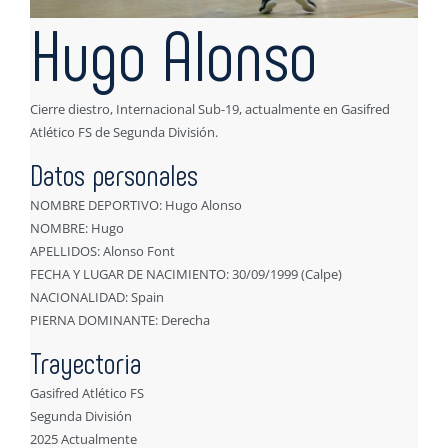
Hugo Alonso
Cierre diestro, Internacional Sub-19, actualmente en Gasifred
Atlético FS de Segunda División.
Datos personales
NOMBRE DEPORTIVO: Hugo Alonso
NOMBRE: Hugo
APELLIDOS: Alonso Font
FECHA Y LUGAR DE NACIMIENTO: 30/09/1999 (Calpe)
NACIONALIDAD: Spain
PIERNA DOMINANTE: Derecha
Trayectoria
Gasifred Atlético FS
Segunda División
2025 Actualmente