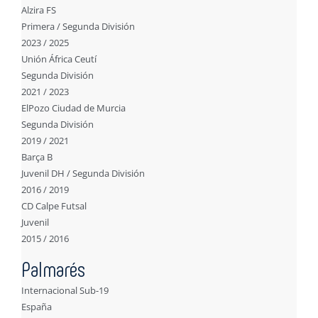
Alzira FS
Primera / Segunda División
2023 / 2025
Unión África Ceutí
Segunda División
2021 / 2023
ElPozo Ciudad de Murcia
Segunda División
2019 / 2021
Barça B
Juvenil DH / Segunda División
2016 / 2019
CD Calpe Futsal
Juvenil
2015 / 2016
Palmarés
Internacional Sub-19
España