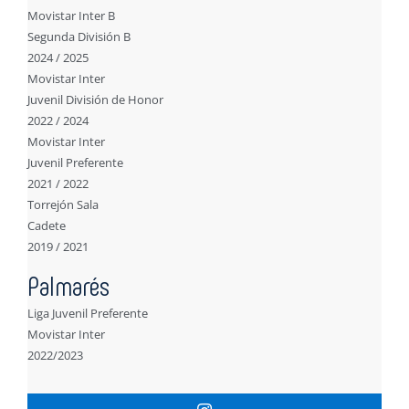
Movistar Inter B
Segunda División B
2024 / 2025
Movistar Inter
Juvenil División de Honor
2022 / 2024
Movistar Inter
Juvenil Preferente
2021 / 2022
Torrejón Sala
Cadete
2019 / 2021
Palmarés
Liga Juvenil Preferente
Movistar Inter
2022/2023