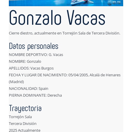
Gonzalo Vacas
Cierre diestro, actualmente en Torrejón Sala de Tercera División.
Datos personales
NOMBRE DEPORTIVO: G. Vacas
NOMBRE: Gonzalo
APELLIDOS: Vacas Burgos
FECHA Y LUGAR DE NACIMIENTO: 05/04/2005, Alcalá de Henares
(Madrid)
NACIONALIDAD: Spain
PIERNA DOMINANTE: Derecha
Trayectoria
Torrejón Sala
Tercera División
2025 Actualmente