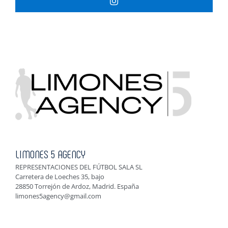
LIMONES 5 AGENCY
REPRESENTACIONES DEL FÚTBOL SALA SL
Carretera de Loeches 35, bajo
28850 Torrejón de Ardoz, Madrid. España
limones5agency@gmail.com