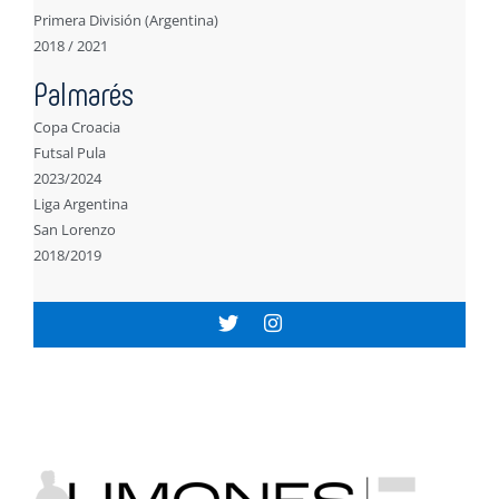
Primera División (Argentina)
2018 / 2021
Palmarés
Copa Croacia
Futsal Pula
2023/2024
Liga Argentina
San Lorenzo
2018/2019