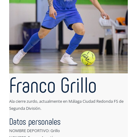
Franco Grillo
Ala cierre zurdo, actualmente en Málaga Ciudad Redonda FS de
Segunda División.
Datos personales
NOMBRE DEPORTIVO: Grillo