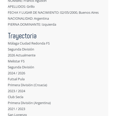
NOMBRE: Franco Agustín
APELLIDOS: Grillo
FECHA Y LUGAR DE NACIMIENTO: 02/05/2000, Buenos Aires
NACIONALIDAD: Argentina
PIERNA DOMINANTE: Izquierda
Trayectoria
Málaga Ciudad Redonda FS
Segunda División
2026 Actualmente
Melistar FS
Segunda División
2024 / 2026
Futsal Pula
Primera División (Croacia)
2023 / 2024
Club Secla
Primera División (Argentina)
2021 / 2023
San Lorenzo