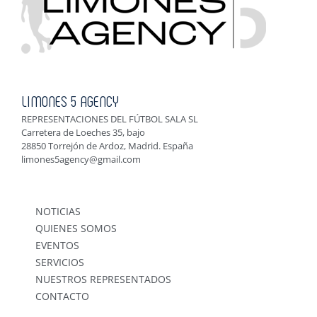
LIMONES 5 AGENCY
REPRESENTACIONES DEL FÚTBOL SALA SL
Carretera de Loeches 35, bajo
28850 Torrejón de Ardoz, Madrid. España
limones5agency@gmail.com
NOTICIAS
QUIENES SOMOS
EVENTOS
SERVICIOS
NUESTROS REPRESENTADOS
CONTACTO