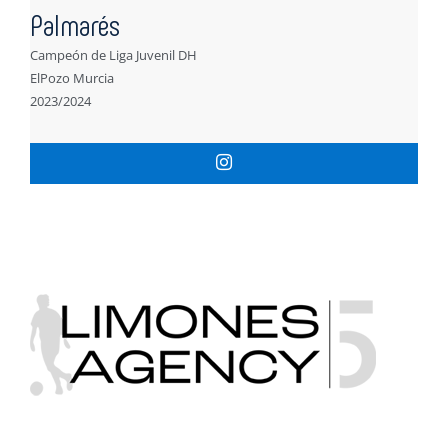
Palmarés
Campeón de Liga Juvenil DH
ElPozo Murcia
2023/2024