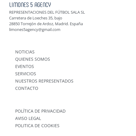
LIMONES 5 AGENCY
REPRESENTACIONES DEL FÚTBOL SALA SL
Carretera de Loeches 35, bajo
28850 Torrejón de Ardoz, Madrid. España
limones5agency@gmail.com
NOTICIAS
QUIENES SOMOS
EVENTOS
SERVICIOS
NUESTROS REPRESENTADOS
CONTACTO
POLÍTICA DE PRIVACIDAD
AVISO LEGAL
POLITICA DE COOKIES