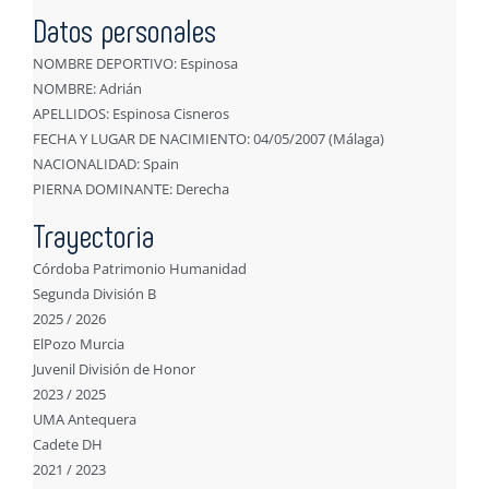
Datos personales
NOMBRE DEPORTIVO: Espinosa
NOMBRE: Adrián
APELLIDOS: Espinosa Cisneros
FECHA Y LUGAR DE NACIMIENTO: 04/05/2007 (Málaga)
NACIONALIDAD: Spain
PIERNA DOMINANTE: Derecha
Trayectoria
Córdoba Patrimonio Humanidad
Segunda División B
2025 / 2026
ElPozo Murcia
Juvenil División de Honor
2023 / 2025
UMA Antequera
Cadete DH
2021 / 2023