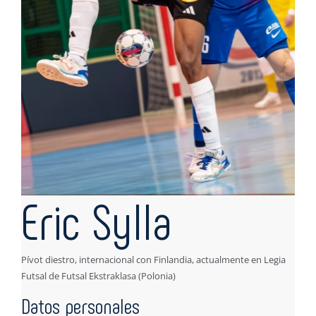
Eric Sylla
Pívot diestro, internacional con Finlandia, actualmente en Legia
Futsal de Futsal Ekstraklasa (Polonia)
Datos personales