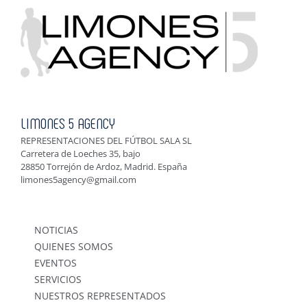
LIMONES 5 AGENCY
REPRESENTACIONES DEL FÚTBOL SALA SL
Carretera de Loeches 35, bajo
28850 Torrejón de Ardoz, Madrid. España
limones5agency@gmail.com
NOTICIAS
QUIENES SOMOS
EVENTOS
SERVICIOS
NUESTROS REPRESENTADOS