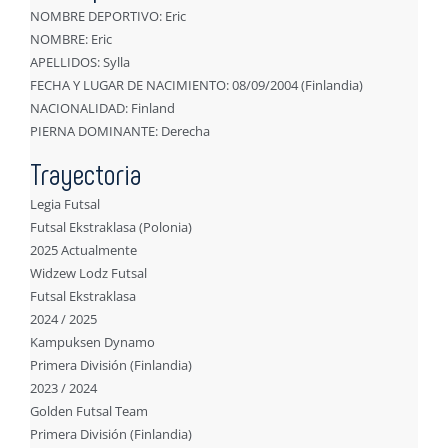
NOMBRE DEPORTIVO: Eric
NOMBRE: Eric
APELLIDOS: Sylla
FECHA Y LUGAR DE NACIMIENTO: 08/09/2004 (Finlandia)
NACIONALIDAD: Finland
PIERNA DOMINANTE: Derecha
Trayectoria
Legia Futsal
Futsal Ekstraklasa (Polonia)
2025 Actualmente
Widzew Lodz Futsal
Futsal Ekstraklasa
2024 / 2025
Kampuksen Dynamo
Primera División (Finlandia)
2023 / 2024
Golden Futsal Team
Primera División (Finlandia)