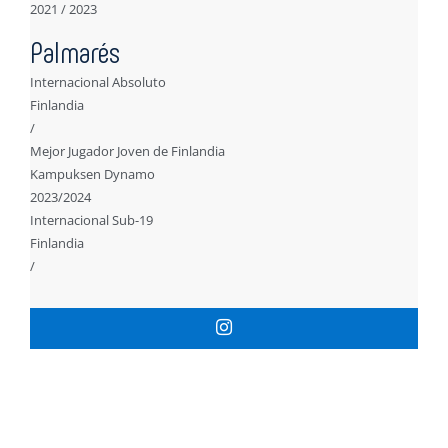
2021 / 2023
Palmarés
Internacional Absoluto
Finlandia
/
Mejor Jugador Joven de Finlandia
Kampuksen Dynamo
2023/2024
Internacional Sub-19
Finlandia
/