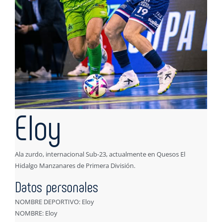
Eloy
Ala zurdo, internacional Sub-23, actualmente en Quesos El
Hidalgo Manzanares de Primera División.
Datos personales
NOMBRE DEPORTIVO: Eloy
NOMBRE: Eloy