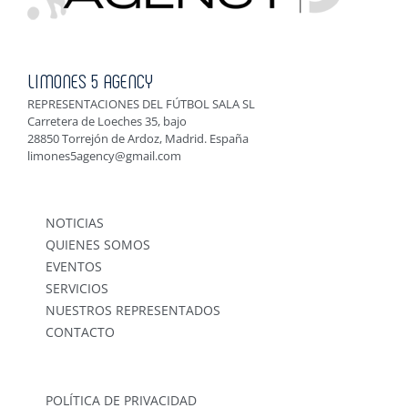
LIMONES 5 AGENCY
REPRESENTACIONES DEL FÚTBOL SALA SL
Carretera de Loeches 35, bajo
28850 Torrejón de Ardoz, Madrid. España
limones5agency@gmail.com
NOTICIAS
QUIENES SOMOS
EVENTOS
SERVICIOS
NUESTROS REPRESENTADOS
CONTACTO
POLÍTICA DE PRIVACIDAD