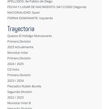
APELLIDOS: de Pablos de Diego
FECHA Y LUGAR DE NACIMIENTO: 04/12/2002 (Segovia)
NACIONALIDAD: Spain
PIERNA DOMINANTE: Izquierda
Trayectoria
Quesos El Hidalgo Manzanares
Primera División
2025 Actualmente
Movistar Inter
Primera División
2024 / 2025
CD Xota
Primera División
2023 / 2024
Pescados Rubén Burela
Segunda División
2022 / 2023
Movistar Inter B
Segunda División