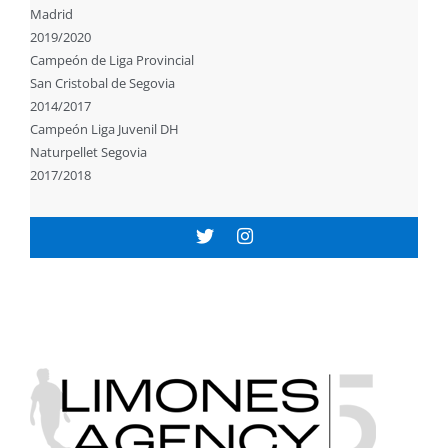
Madrid
2019/2020
Campeón de Liga Provincial
San Cristobal de Segovia
2014/2017
Campeón Liga Juvenil DH
Naturpellet Segovia
2017/2018