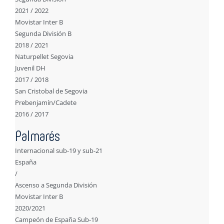
2021 / 2022
Movistar Inter B
Segunda División B
2018 / 2021
Naturpellet Segovia
Juvenil DH
2017 / 2018
San Cristobal de Segovia
Prebenjamín/Cadete
2016 / 2017
Palmarés
Internacional sub-19 y sub-21
España
/
Ascenso a Segunda División
Movistar Inter B
2020/2021
Campeón de España Sub-19