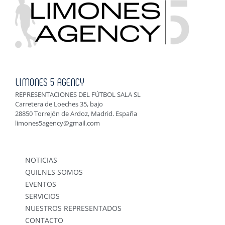
LIMONES 5 AGENCY
REPRESENTACIONES DEL FÚTBOL SALA SL
Carretera de Loeches 35, bajo
28850 Torrejón de Ardoz, Madrid. España
limones5agency@gmail.com
NOTICIAS
QUIENES SOMOS
EVENTOS
SERVICIOS
NUESTROS REPRESENTADOS
CONTACTO