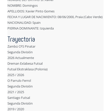
NOMBRE: Domingos
APELLIDOS: Xavier Pinto Gomes
FECHA Y LUGAR DE NACIMIENTO: 08/06/2000, Praia (Cabo Verde)
NACIONALIDAD: Spain
PIERNA DOMINANTE: Izquierda
Trayectoria
Zambú CFS Pinatar
Segunda División
2026 Actualmente
Dreman Exlabesa Futsal
Futsal Ekstraklasa (Polonia)
2025 / 2026
O Parrulo Ferrol
Segunda División
2021 / 2025
Santiago Futsal
Segunda División
2019 / 2020