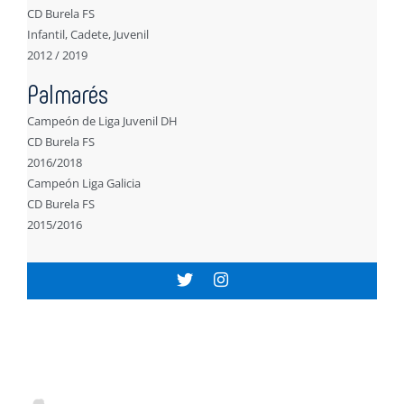
CD Burela FS
Infantil, Cadete, Juvenil
2012 / 2019
Palmarés
Campeón de Liga Juvenil DH
CD Burela FS
2016/2018
Campeón Liga Galicia
CD Burela FS
2015/2016