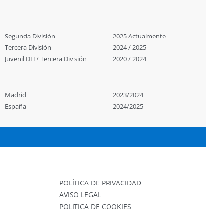
Segunda División
2025 Actualmente
Tercera División
2024 / 2025
Juvenil DH / Tercera División
2020 / 2024
Madrid
2023/2024
España
2024/2025
POLÍTICA DE PRIVACIDAD
AVISO LEGAL
POLITICA DE COOKIES