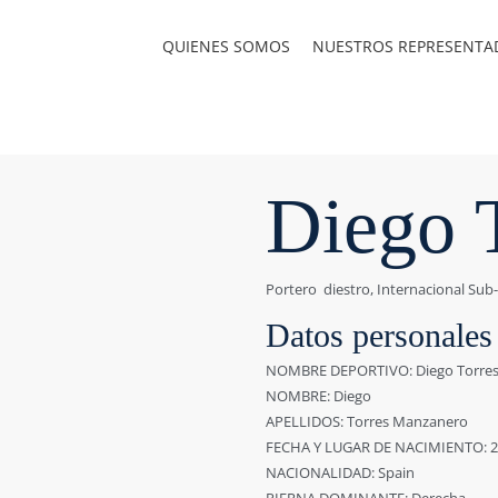
QUIENES SOMOS
NUESTROS REPRESENTA
Diego 
Portero diestro, Internacional Sub
Datos personales
NOMBRE DEPORTIVO: Diego Torre
NOMBRE: Diego
APELLIDOS: Torres Manzanero
FECHA Y LUGAR DE NACIMIENTO: 22
NACIONALIDAD: Spain