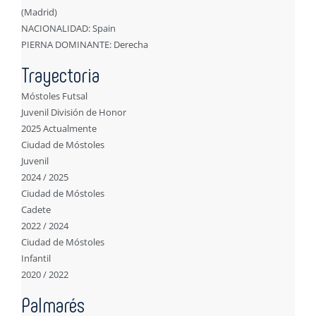
(Madrid)
NACIONALIDAD: Spain
PIERNA DOMINANTE: Derecha
Trayectoria
Móstoles Futsal
Juvenil División de Honor
2025 Actualmente
Ciudad de Móstoles
Juvenil
2024 / 2025
Ciudad de Móstoles
Cadete
2022 / 2024
Ciudad de Móstoles
Infantil
2020 / 2022
Palmarés