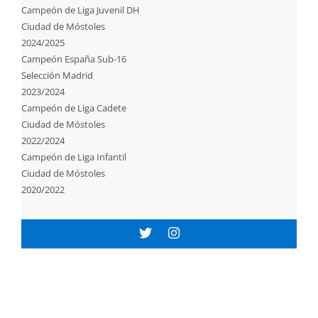
Campeón de Liga Juvenil DH
Ciudad de Móstoles
2024/2025
Campeón España Sub-16
Selección Madrid
2023/2024
Campeón de Liga Cadete
Ciudad de Móstoles
2022/2024
Campeón de Liga Infantil
Ciudad de Móstoles
2020/2022