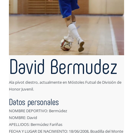
David Bermudez
Ala pívot diestro, actualmente en Móstoles Futsal de División de
Honor Juvenil.
Datos personales
NOMBRE DEPORTIVO: Bermúdez
NOMBRE: David
APELLIDOS: Bermúdez Fariñas
FECHA Y LUGAR DE NACIMIENTO: 18/06/2008, Boadilla del Monte