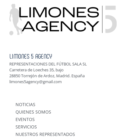
LIMONES 5 AGENCY
REPRESENTACIONES DEL FÚTBOL SALA SL
Carretera de Loeches 35, bajo
28850 Torrejón de Ardoz, Madrid. España
limones5agency@gmail.com
NOTICIAS
QUIENES SOMOS
EVENTOS
SERVICIOS
NUESTROS REPRESENTADOS