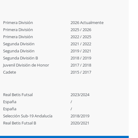
Primera División
2026 Actualmente
Primera División
2025 / 2026
Primera División
2022 / 2025
Segunda División
2021 / 2022
Segunda División
2019 / 2021
Segunda División B
2018 / 2019
Juvenil División de Honor
2017 / 2018
Cadete
2015 / 2017
Real Betis Futsal
2023/2024
España
/
España
/
Selección Sub-19 Andalucía
2018/2019
Real Betis Futsal B
2020/2021