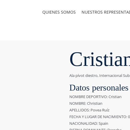
QUIENES SOMOS
NUESTROS REPRESENTA
Cristia
Ala pívot diestro, Internacional Su
Datos personales
NOMBRE DEPORTIVO: Cristian
NOMBRE: Christian
APELLIDOS: Povea Ruíz
FECHA Y LUGAR DE NACIMIENTO: 06/
NACIONALIDAD: Spain