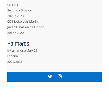
CD El Ejido
Segunda División
2020 / 2023
CD Kiosko Luis Marín
Juvenil División de Honor
2017 / 2020
Palmarés
Internacional Sub-21
España
2022/2023