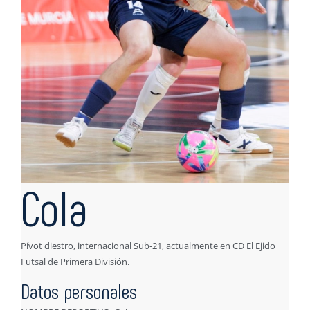
Cola
Pívot diestro, internacional Sub-21, actualmente en CD El Ejido
Futsal de Primera División.
Datos personales