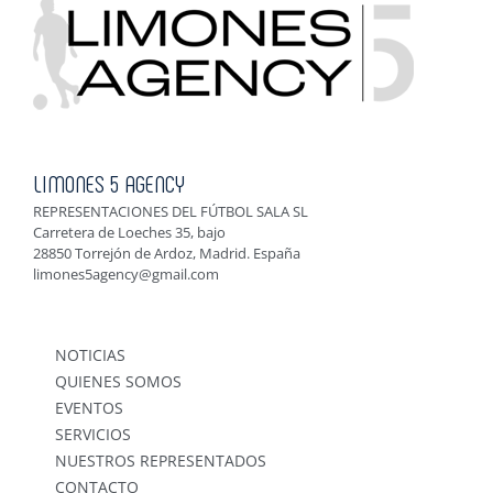
LIMONES 5 AGENCY
REPRESENTACIONES DEL FÚTBOL SALA SL
Carretera de Loeches 35, bajo
28850 Torrejón de Ardoz, Madrid. España
limones5agency@gmail.com
NOTICIAS
QUIENES SOMOS
EVENTOS
SERVICIOS
NUESTROS REPRESENTADOS
CONTACTO