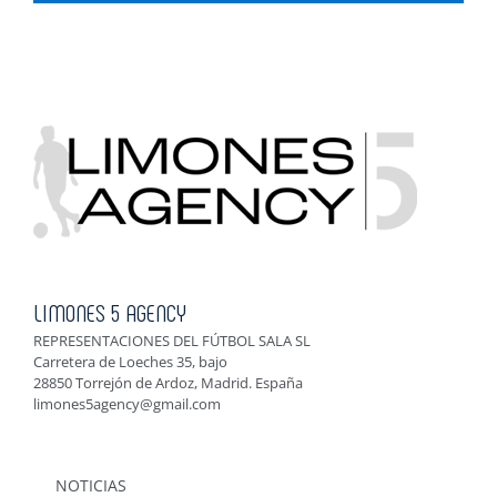
LIMONES 5 AGENCY
REPRESENTACIONES DEL FÚTBOL SALA SL
Carretera de Loeches 35, bajo
28850 Torrejón de Ardoz, Madrid. España
limones5agency@gmail.com
NOTICIAS