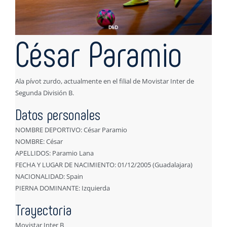
César Paramio
Ala pívot zurdo, actualmente en el filial de Movistar Inter de
Segunda División B.
Datos personales
NOMBRE DEPORTIVO: César Paramio
NOMBRE: César
APELLIDOS: Paramio Lana
FECHA Y LUGAR DE NACIMIENTO: 01/12/2005 (Guadalajara)
NACIONALIDAD: Spain
PIERNA DOMINANTE: Izquierda
Trayectoria
Movistar Inter B