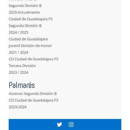
Segunda División B
2025 Actualmente
Ciudad de Guadalajara FS
Segunda División B
2024 / 2025
Ciudad de Guadalajara
Juvenil División de Honor
2021 / 2024
CD Ciudad de Guadalajara FS
Tercera División
2023 / 2024
Palmarés
Ascenso Segunda División B
CD Ciudad de Guadalajara FS
2023/2024